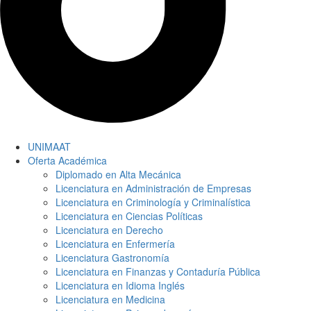
UNIMAAT
Oferta Académica
Diplomado en Alta Mecánica
Licenciatura en Administración de Empresas
Licenciatura en Criminología y Criminalística
Licenciatura en Ciencias Políticas
Licenciatura en Derecho
Licenciatura en Enfermería
Licenciatura Gastronomía
Licenciatura en Finanzas y Contaduría Pública
Licenciatura en Idioma Inglés
Licenciatura en Medicina