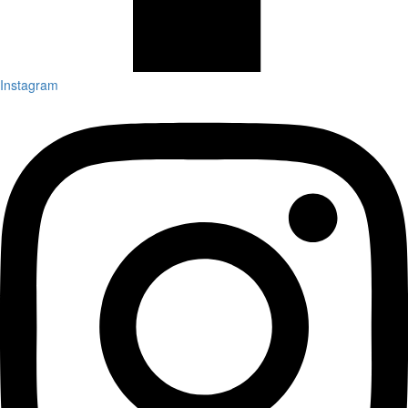
Instagram