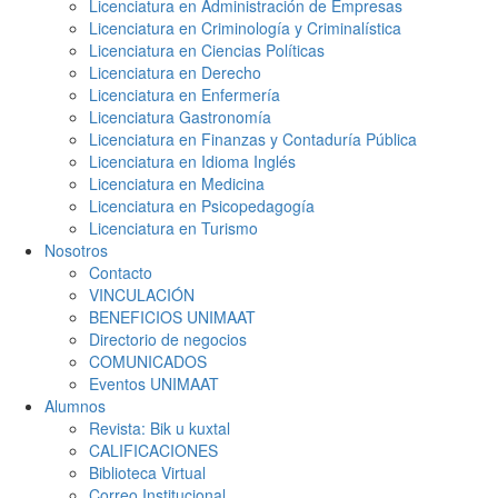
Licenciatura en Administración de Empresas
Licenciatura en Criminología y Criminalística
Licenciatura en Ciencias Políticas
Licenciatura en Derecho
Licenciatura en Enfermería
Licenciatura Gastronomía
Licenciatura en Finanzas y Contaduría Pública
Licenciatura en Idioma Inglés
Licenciatura en Medicina
Licenciatura en Psicopedagogía
Licenciatura en Turismo
Nosotros
Contacto
VINCULACIÓN
BENEFICIOS UNIMAAT
Directorio de negocios
COMUNICADOS
Eventos UNIMAAT
Alumnos
Revista: Bik u kuxtal
CALIFICACIONES
Biblioteca Virtual
Correo Institucional