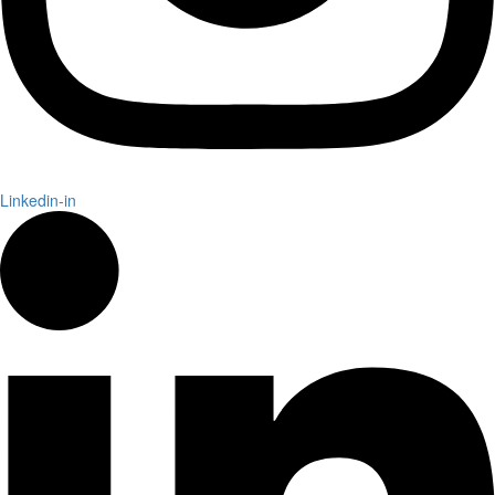
Linkedin-in