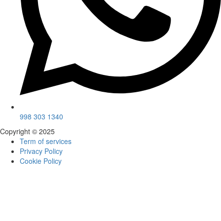
998 303 1340
Copyright © 2025
Term of services
Privacy Policy
Cookie Policy
Sign In