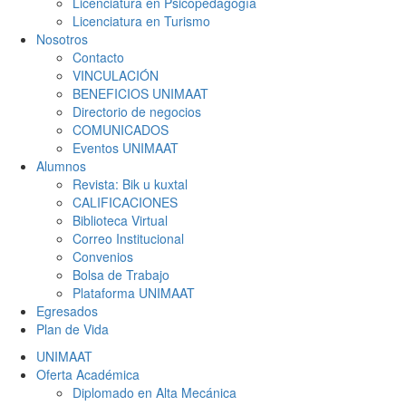
Licenciatura en Psicopedagogía
Licenciatura en Turismo
Nosotros
Contacto
VINCULACIÓN
BENEFICIOS UNIMAAT
Directorio de negocios
COMUNICADOS
Eventos UNIMAAT
Alumnos
Revista: Bik u kuxtal
CALIFICACIONES
Biblioteca Virtual
Correo Institucional
Convenios
Bolsa de Trabajo
Plataforma UNIMAAT
Egresados
Plan de Vida
UNIMAAT
Oferta Académica
Diplomado en Alta Mecánica