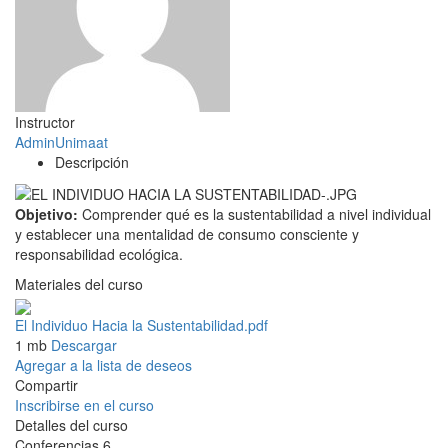
Instructor
AdminUnimaat
Descripción
Objetivo:
Comprender qué es la sustentabilidad a nivel individual
y establecer una mentalidad de consumo consciente y
responsabilidad ecológica.
Materiales del curso
El Individuo Hacia la Sustentabilidad.pdf
1 mb
Descargar
Agregar a la lista de deseos
Compartir
Inscribirse en el curso
Detalles del curso
Conferencias
6