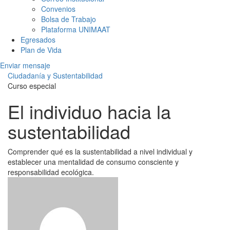
Convenios
Bolsa de Trabajo
Plataforma UNIMAAT
Egresados
Plan de Vida
Enviar mensaje
Ciudadanía y Sustentabilidad
Curso especial
El individuo hacia la
sustentabilidad
Comprender qué es la sustentabilidad a nivel individual y
establecer una mentalidad de consumo consciente y
responsabilidad ecológica.