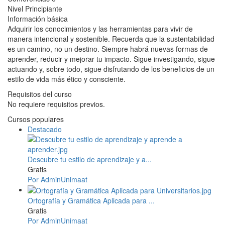
Nivel
Principiante
Información básica
Adquirir los conocimientos y las herramientas para vivir de
manera intencional y sostenible. Recuerda que la sustentabilidad
es un camino, no un destino. Siempre habrá nuevas formas de
aprender, reducir y mejorar tu impacto. Sigue investigando, sigue
actuando y, sobre todo, sigue disfrutando de los beneficios de un
estilo de vida más ético y consciente.
Requisitos del curso
No requiere requisitos previos.
Cursos populares
Destacado
Descubre tu estilo de aprendizaje y a...
Gratis
Por AdminUnimaat
Ortografía y Gramática Aplicada para ...
Gratis
Por AdminUnimaat