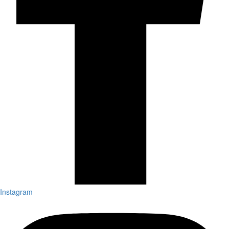
Instagram