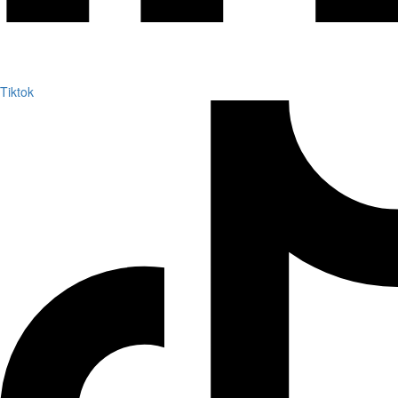
Tiktok