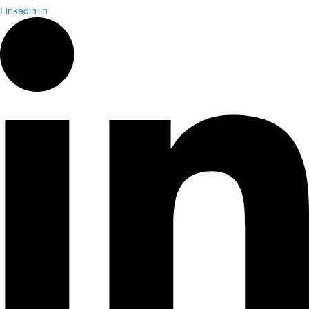
Linkedin-in