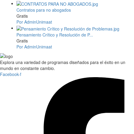
Contratos para no abogados
Gratis
Por AdminUnimaat
Pensamiento Crítico y Resolución de P...
Gratis
Por AdminUnimaat
Explora una variedad de programas diseñados para el éxito en un
mundo en constante cambio.
Facebook-f