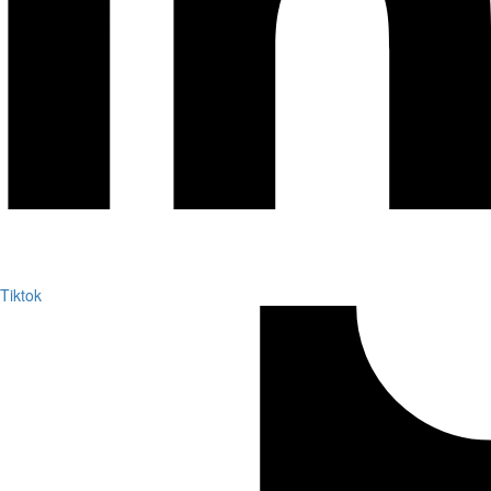
Tiktok