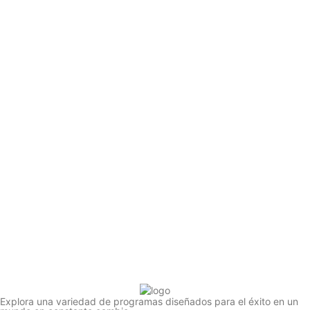
Explora una variedad de programas diseñados para el éxito en un