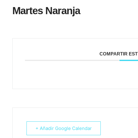
Martes Naranja
COMPARTIR EST
+ Añadir Google Calendar