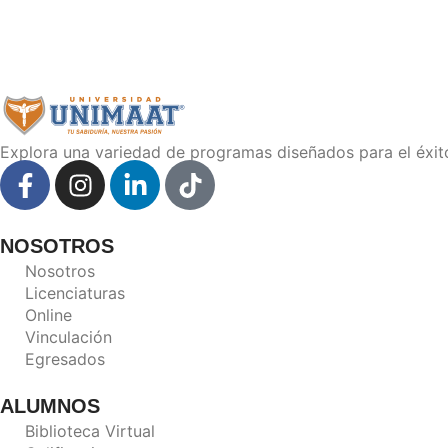
Explora una variedad de programas diseñados para el éxi
NOSOTROS
Nosotros
Licenciaturas
Online
Vinculación
Egresados
ALUMNOS
Biblioteca Virtual