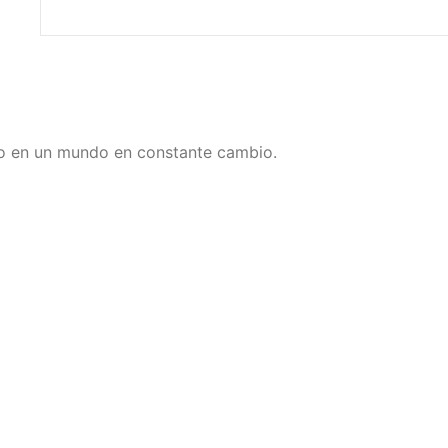
to en un mundo en constante cambio.