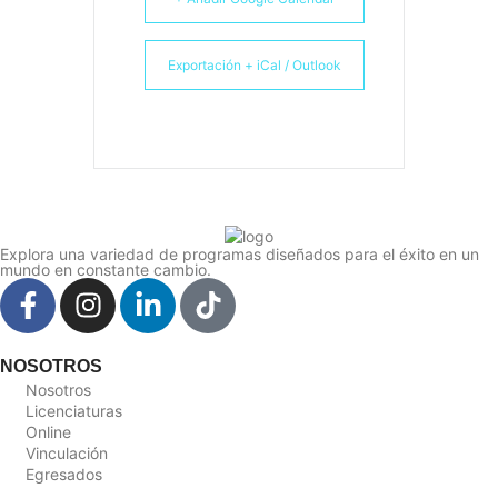
Exportación + iCal / Outlook
Explora una variedad de programas diseñados para el éxito en un
mundo en constante cambio.
NOSOTROS
Nosotros
Licenciaturas
Online
Vinculación
Egresados