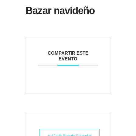
Bazar navideño
COMPARTIR ESTE
EVENTO
+ Añadir Google Calendar