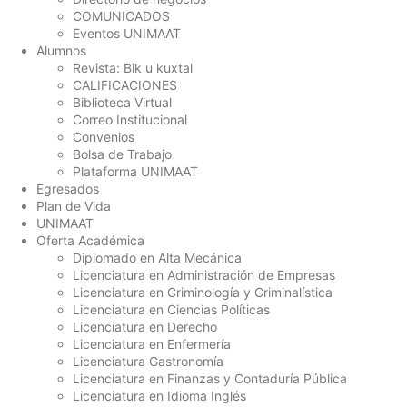
COMUNICADOS
Eventos UNIMAAT
Alumnos
Revista: Bik u kuxtal
CALIFICACIONES
Biblioteca Virtual
Correo Institucional
Convenios
Bolsa de Trabajo
Plataforma UNIMAAT
Egresados
Plan de Vida
UNIMAAT
Oferta Académica
Diplomado en Alta Mecánica
Licenciatura en Administración de Empresas
Licenciatura en Criminología y Criminalística
Licenciatura en Ciencias Políticas
Licenciatura en Derecho
Licenciatura en Enfermería
Licenciatura Gastronomía
Licenciatura en Finanzas y Contaduría Pública
Licenciatura en Idioma Inglés