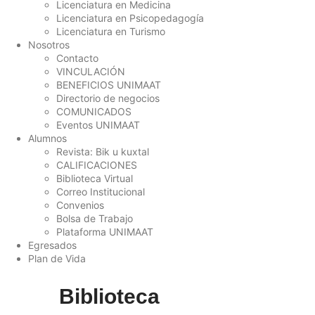
Licenciatura en Medicina
Licenciatura en Psicopedagogía
Licenciatura en Turismo
Nosotros
Contacto
VINCULACIÓN
BENEFICIOS UNIMAAT
Directorio de negocios
COMUNICADOS
Eventos UNIMAAT
Alumnos
Revista: Bik u kuxtal
CALIFICACIONES
Biblioteca Virtual
Correo Institucional
Convenios
Bolsa de Trabajo
Plataforma UNIMAAT
Egresados
Plan de Vida
Biblioteca