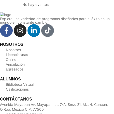
¡No hay eventos!
Explora una variedad de programas diseñados para el éxito en un
mundo en constante cambio.
NOSOTROS
Nosotros
Licenciaturas
Online
Vinculación
Egresados
ALUMNOS
Biblioteca Virtual
Calificaciones
CONTÁCTANOS
Avenida Mayapán Av. Mayapan, Lt. 7-A, Smz. 21, Mz. 4. Cancún,
Q.Roo, México C.P. 77500